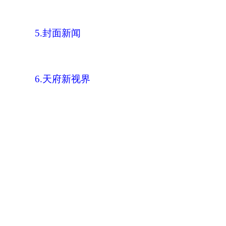
5.封面新闻
6.天府新视界