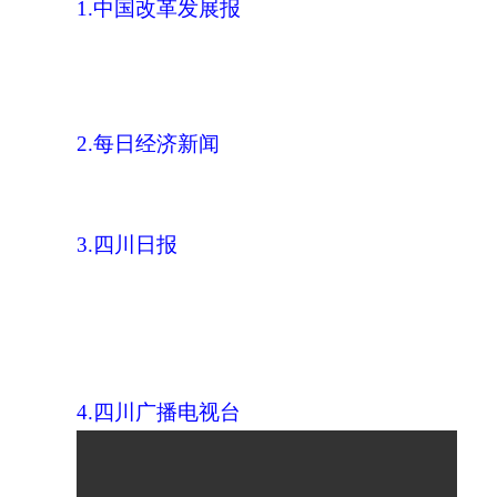
1.中国改革发展报
2.每日经济新闻
3.四川日报
4.四川广播电视台