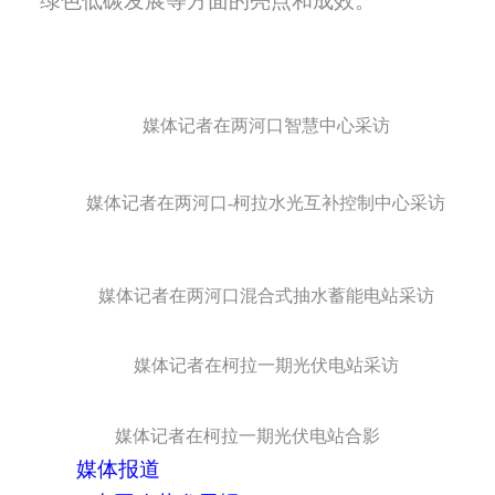
绿色低碳发展等方面的亮点和成效。
媒体记者在两河口
智慧
中心采访
媒体记者在两河口
-柯拉水光互补控制中心采访
媒体记者在两河口混合式抽水蓄能电站采访
媒体记者在柯拉一期光伏电站采访
媒体记者在柯拉一期光伏电站合影
媒体报道