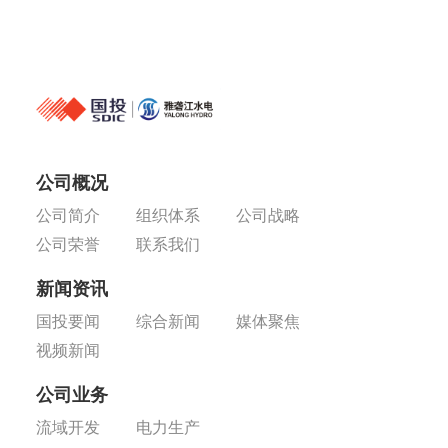
公司概况
公司简介
组织体系
公司战略
公司荣誉
联系我们
新闻资讯
国投要闻
综合新闻
媒体聚焦
视频新闻
公司业务
流域开发
电力生产