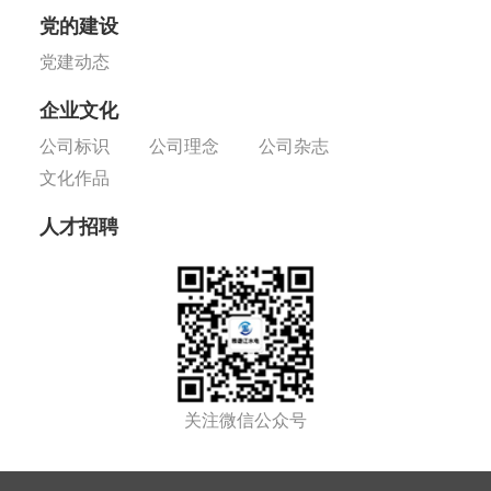
党的建设
党建动态
企业文化
公司标识
公司理念
公司杂志
文化作品
人才招聘
关注微信公众号