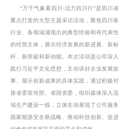
“万千气象看四川·活力四川行”是四川省
重点打造的大型主题采访活动，聚焦四川各
行业、各领域涌现出的典型经验和有代表性
的经营主体，展示经济发展的新进展、新标
杆、新突
破和新动能。本次活动是公司深入
践行习近平文化思想，主动讲好企业发展故
事、展示创新成果的具体实践，通过积极对
接省委宣传部、省国资委，组织媒体深入流
域生产建设一线，立体生动展现了公司服务
国家能源安全新战略、推动科技创新、促进