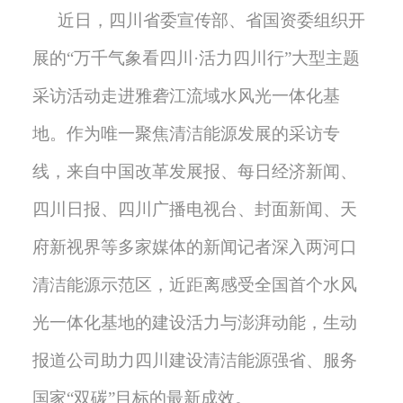
近日，四川省委宣传部、省国资委组织开
展的
“万千气象看四川·活力四川行”大型主题
采访活动走进雅砻江流域水风光一体化基
地。作为唯一聚焦清洁能源发展的采访专
线，来自中国改革发展报、每日经济新闻、
四川日报、四川广播电视台、封面新闻、天
府新视界等多家媒体的新闻记者深入两河口
清洁能源示范区，近距离感受全国首个水风
光一体化基地的建设活力与澎湃动能，生动
报道公司助力四川建设清洁能源强省、服务
国家“双碳”目标的最新成效。