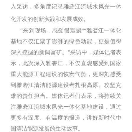
入采访，多角度记录雅砻江流域水风光一体
化开发的创新实践和发展成效。
“来到现场，感受很震撼”“雅砻江一体化
基地不仅汇聚了澎湃的绿色动能，更是值得
深入挖掘的新闻富矿。”采访中，媒体记者表
示，此次深入雅砻江，不仅直观感受到国家
重大能源工程建设的恢宏气势，更深刻感受
到雅砻江清洁能源建设者扎根高原、攻坚克
难的责任担当。媒体记者们表示，将持续关
注雅砻江流域水风光一体化基地建设，通过
更多有深度、有温度的报道，讲好新时代中
国清洁能源发展的生动故事。