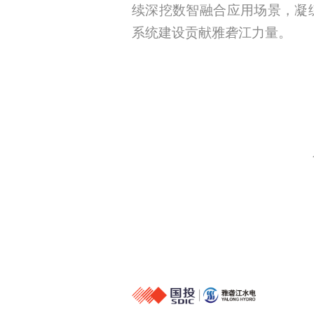
续深挖数智融合应用场景，凝
系统建设贡献雅砻江力量。