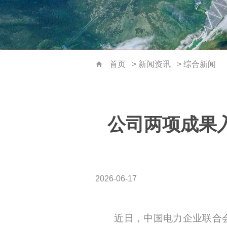
首页
>
新闻资讯
>
综合新闻
首页
公司两项成果
2026-06-17
近日，中国电力企业联合