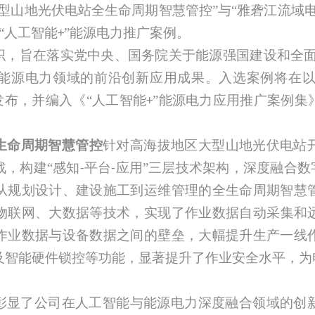
大型山地光伏电站全生命周期智慧管控”与“雅砻江流域
“
人工智能
”
能源电力
推广案例。
+
织，旨在落实党中央、国务院关于能源强国建设
和全
能源电力领域的前沿创新应用成
果
。入选案例将在
发布，并编入《“人工智能
”能源电力应用推广案例集
+
。
生命周期智慧管控
针对高海拔地区大型山地光伏电站
战，
构建
“感知
平台
应用”三层技术架构，深度融合数
-
-
从规划设计、建设施工到运维管理的全生命周期智慧
物联网、大数据等技术，实现了作业数据自动采集和
作业数据与设备数据之间的壁垒，大幅提升生产一线
及智能硬件锁控等功能，显著提升了作业安全水平，为
彰显了公司在人工智能与能源电力深度融合领域的创