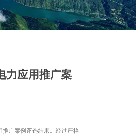
电力应用推广案
用推广案例评选结果。
经过
严格