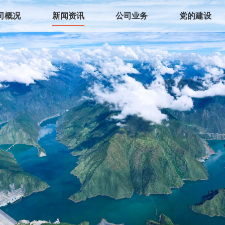
司概况
新闻资讯
公司业务
党的建设