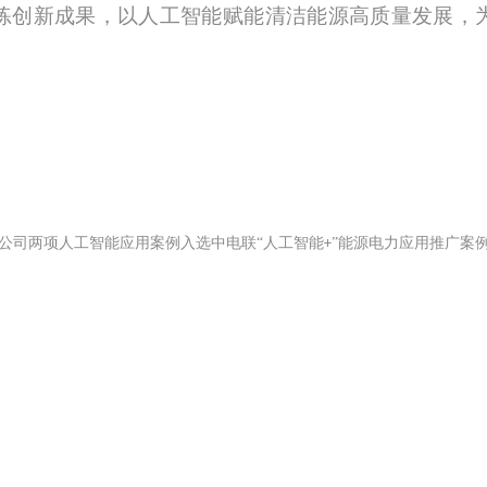
练创新成果，以人工智能赋能清洁能源高质量发展，
公司两项人工智能应用
案例
入选
中电联
“人工智能
”能源电力应用推广案
+