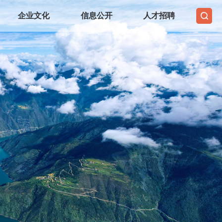
企业文化
信息公开
人才招聘